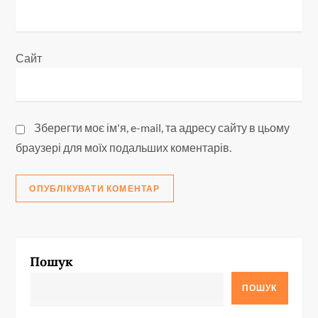
Сайт
Зберегти моє ім'я, e-mail, та адресу сайту в цьому
браузері для моїх подальших коментарів.
Пошук
ПОШУК