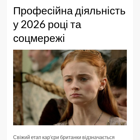
Професійна діяльність
у 2026 році та
соцмережі
Свіжий етап кар’єри британки відзначається