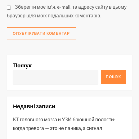
Зберегти моє ім'я, e-mail, та адресу сайту в цьому
браузері для моїх подальших коментарів.
Пошук
ПОШУК
Недавні записи
КТ головного мозга и УЗИ брюшной полости:
когда тревога — это не паника, а сигнал