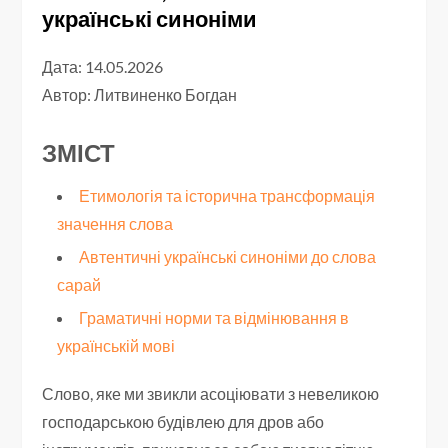
українські синоніми
Дата: 14.05.2026
Автор:
Литвиненко Богдан
ЗМІСТ
Етимологія та історична трансформація
значення слова
Автентичні українські синоніми до слова
сарай
Граматичні норми та відмінювання в
українській мові
Слово, яке ми звикли асоціювати з невеликою
господарською будівлею для дров або