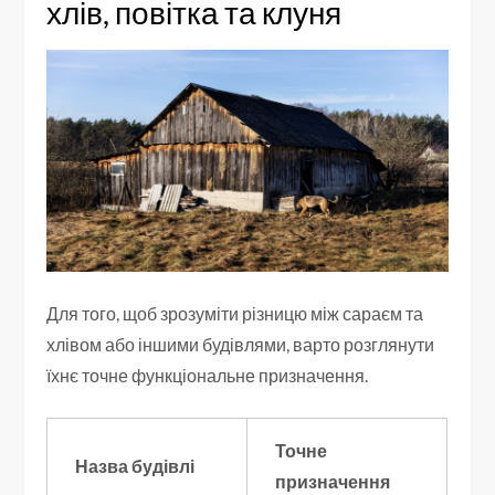
хлів, повітка та клуня
Для того, щоб зрозуміти різницю між сараєм та
хлівом або іншими будівлями, варто розглянути
їхнє точне функціональне призначення.
Точне
Назва будівлі
призначення