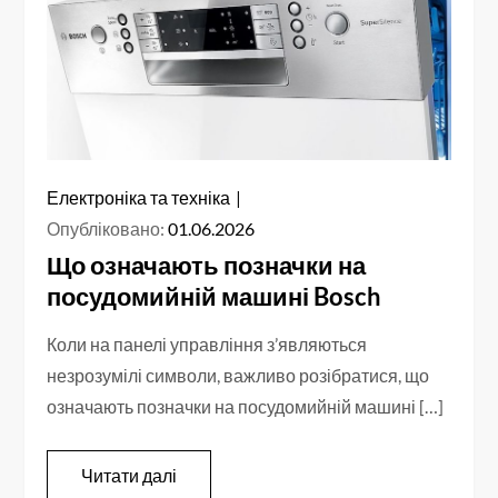
Електроніка та техніка
Опубліковано:
01.06.2026
Що означають позначки на
посудомийній машині Bosch
Коли на панелі управління з’являються
незрозумілі символи, важливо розібратися, що
означають позначки на посудомийній машині […]
Читати далі