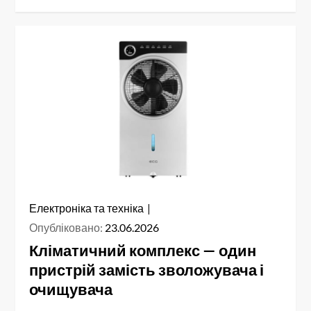
Електроніка та техніка
Опубліковано:
23.06.2026
Кліматичний комплекс — один
пристрій замість зволожувача і
очищувача