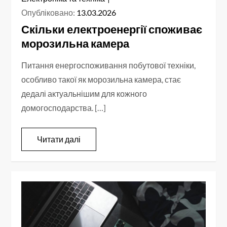
Опубліковано:
13.03.2026
Скільки електроенергії споживає
морозильна камера
Питання енергоспоживання побутової техніки,
особливо такої як морозильна камера, стає
дедалі актуальнішим для кожного
домогосподарства. […]
Читати далі