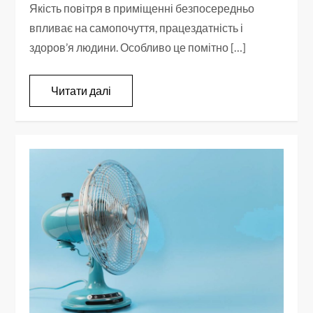
Якість повітря в приміщенні безпосередньо
впливає на самопочуття, працездатність і
здоров’я людини. Особливо це помітно […]
Читати далі