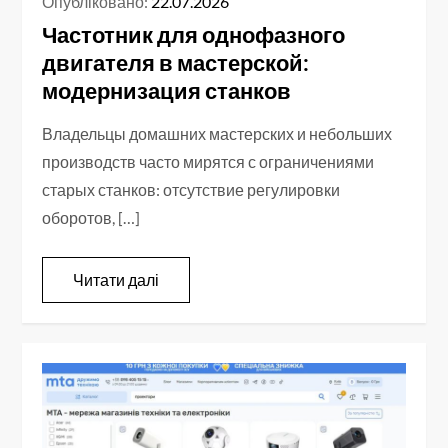
Опубліковано:
22.07.2026
Частотник для однофазного
двигателя в мастерской:
модернизация станков
Владельцы домашних мастерских и небольших
производств часто мирятся с ограничениями
старых станков: отсутствие регулировки
оборотов, […]
Читати далі