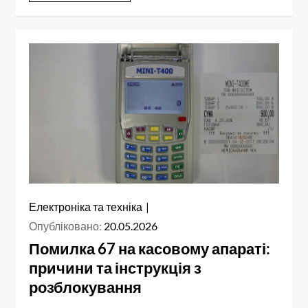
Електроніка та техніка
Опубліковано:
20.05.2026
Помилка 67 на касовому апараті:
причини та інструкція з
розблокування