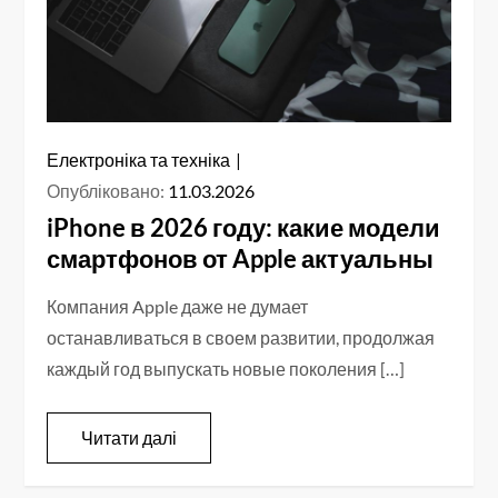
Електроніка та техніка
Опубліковано:
11.03.2026
iPhone в 2026 году: какие модели
смартфонов от Apple актуальны
Компания Apple даже не думает
останавливаться в своем развитии, продолжая
каждый год выпускать новые поколения […]
Читати далі