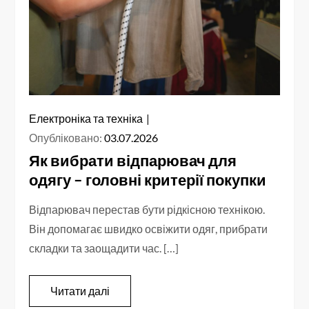
Електроніка та техніка
Опубліковано:
03.07.2026
Як вибрати відпарювач для
одягу – головні критерії покупки
Відпарювач перестав бути рідкісною технікою.
Він допомагає швидко освіжити одяг, прибрати
складки та заощадити час. […]
Читати далі