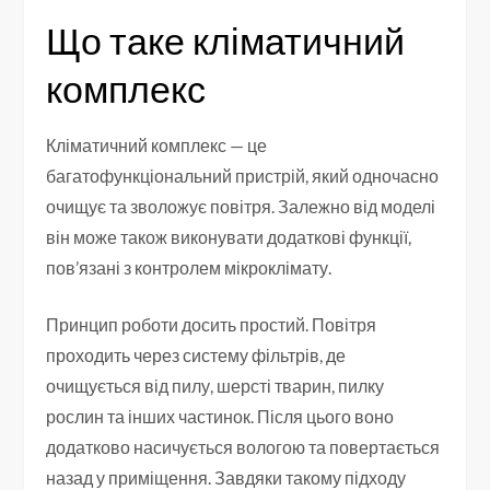
Що таке кліматичний
комплекс
Кліматичний комплекс — це
багатофункціональний пристрій, який одночасно
очищує та зволожує повітря. Залежно від моделі
він може також виконувати додаткові функції,
пов’язані з контролем мікроклімату.
Принцип роботи досить простий. Повітря
проходить через систему фільтрів, де
очищується від пилу, шерсті тварин, пилку
рослин та інших частинок. Після цього воно
додатково насичується вологою та повертається
назад у приміщення. Завдяки такому підходу