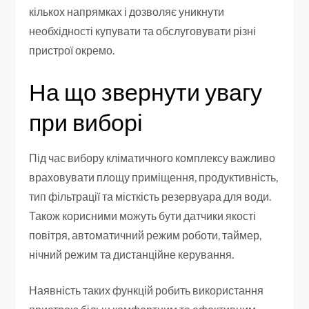
кількох напрямках і дозволяє уникнути
необхідності купувати та обслуговувати різні
пристрої окремо.
На що звернути увагу
при виборі
Під час вибору кліматичного комплексу важливо
враховувати площу приміщення, продуктивність,
тип фільтрації та місткість резервуара для води.
Також корисними можуть бути датчики якості
повітря, автоматичний режим роботи, таймер,
нічний режим та дистанційне керування.
Наявність таких функцій робить використання