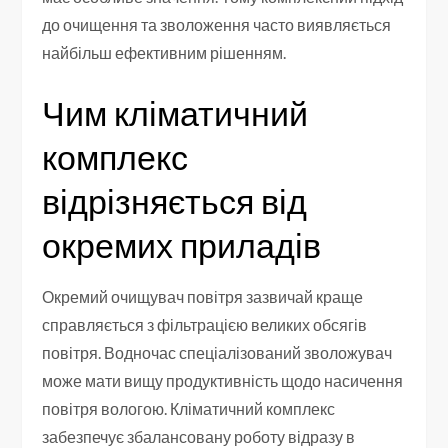
до очищення та зволоження часто виявляється
найбільш ефективним рішенням.
Чим кліматичний
комплекс
відрізняється від
окремих приладів
Окремий очищувач повітря зазвичай краще
справляється з фільтрацією великих обсягів
повітря. Водночас спеціалізований зволожувач
може мати вищу продуктивність щодо насичення
повітря вологою. Кліматичний комплекс
забезпечує збалансовану роботу відразу в