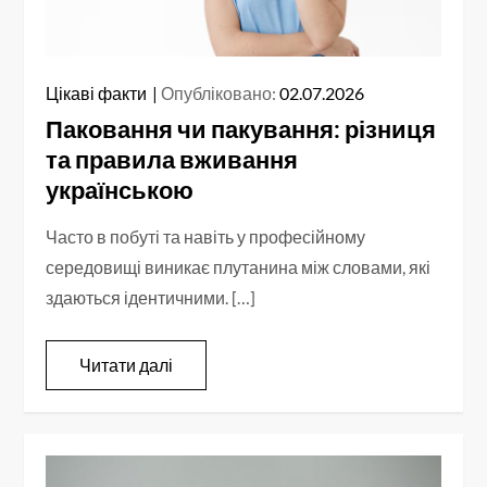
Цікаві факти
Опубліковано:
02.07.2026
Паковання чи пакування: різниця
та правила вживання
українською
Часто в побуті та навіть у професійному
середовищі виникає плутанина між словами, які
здаються ідентичними. […]
Читати далі