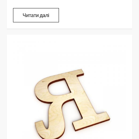
Читати далі