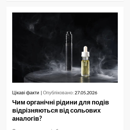
Цікаві факти
Опубліковано:
27.05.2026
Чим органічні рідини для подів
відрізняються від сольових
аналогів?