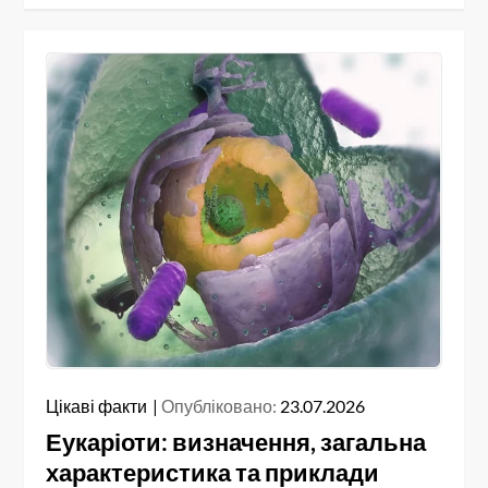
Цікаві факти
Опубліковано:
23.07.2026
Еукаріоти: визначення, загальна
характеристика та приклади