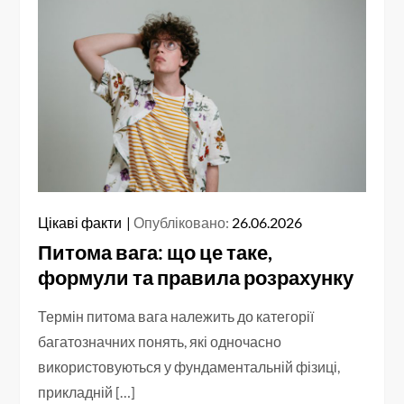
Цікаві факти
Опубліковано:
26.06.2026
Питома вага: що це таке,
формули та правила розрахунку
Термін питома вага належить до категорії
багатозначних понять, які одночасно
використовуються у фундаментальній фізиці,
прикладній […]