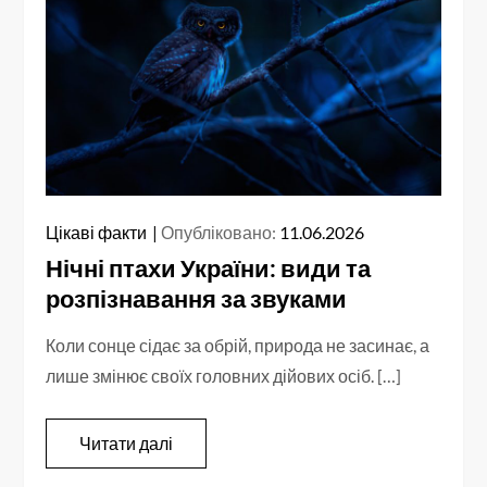
Цікаві факти
Опубліковано:
11.06.2026
Нічні птахи України: види та
розпізнавання за звуками
Коли сонце сідає за обрій, природа не засинає, а
лише змінює своїх головних дійових осіб. […]
Читати далі