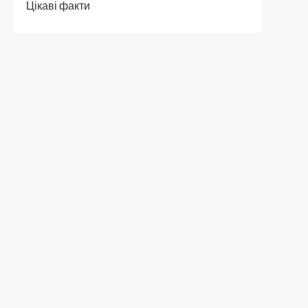
Цікаві факти