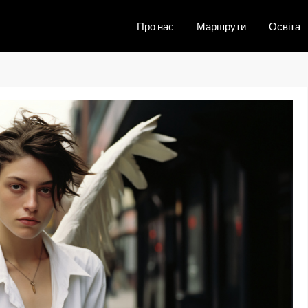
Про нас
Маршрути
Освіта