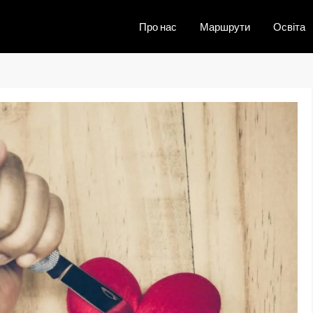
Про нас
Маршрути
Освіта