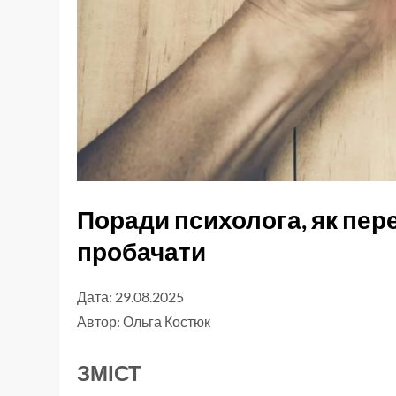
Поради психолога, як пере
пробачати
Дата: 29.08.2025
Автор:
Ольга Костюк
ЗМІСТ