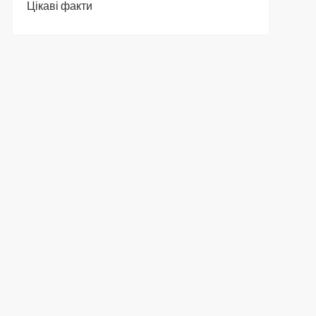
Цікаві факти