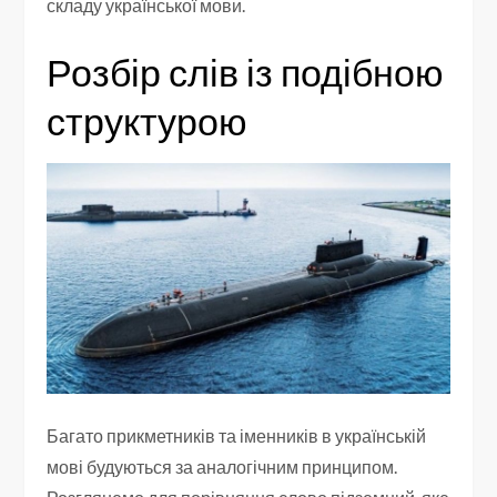
складу української мови.
Розбір слів із подібною
структурою
Багато прикметників та іменників в українській
мові будуються за аналогічним принципом.