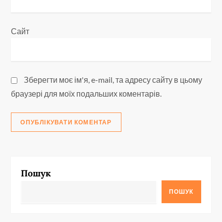
Сайт
Зберегти моє ім'я, e-mail, та адресу сайту в цьому
браузері для моїх подальших коментарів.
Пошук
ПОШУК