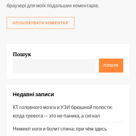
браузері для моїх подальших коментарів.
Пошук
ПОШУК
Недавні записи
КТ головного мозга и УЗИ брюшной полости:
когда тревога — это не паника, а сигнал
Немеют ноги и болит спина: при чём здесь