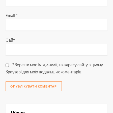
Email
*
Сайт
Зберегти моє ім'я, e-mail, та адресу сайту в цьому
браузері для моїх подальших коментарів.
Пошук