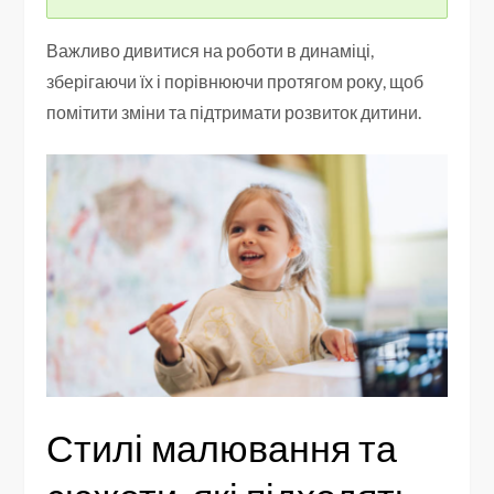
Важливо дивитися на роботи в динаміці,
зберігаючи їх і порівнюючи протягом року, щоб
помітити зміни та підтримати розвиток дитини.
Стилі малювання та