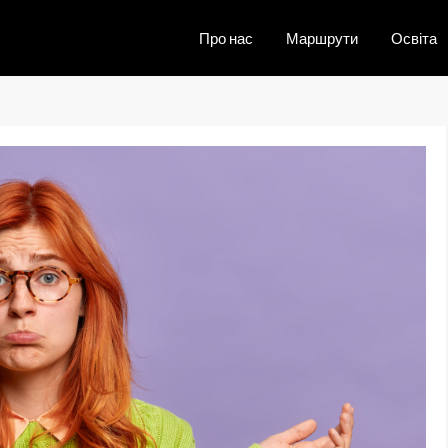
Про нас
Маршрути
Освіта