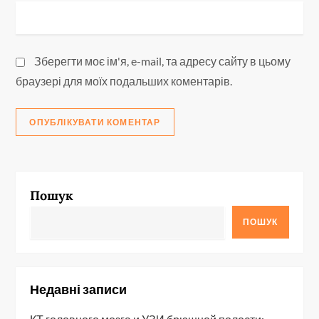
Зберегти моє ім'я, e-mail, та адресу сайту в цьому
браузері для моїх подальших коментарів.
Пошук
ПОШУК
Недавні записи