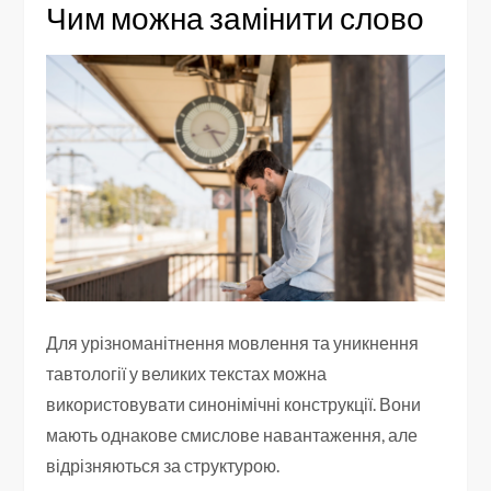
Чим можна замінити слово
Для урізноманітнення мовлення та уникнення
тавтології у великих текстах можна
використовувати синонімічні конструкції. Вони
мають однакове смислове навантаження, але
відрізняються за структурою.