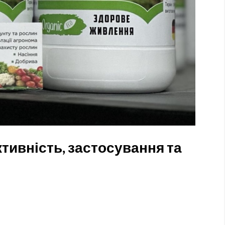
ктивність, застосування та