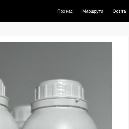
Про нас
Маршрути
Освіта