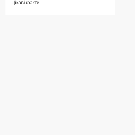
Цікаві факти