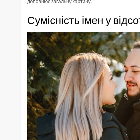
доповнює загальну картину.
Сумісність імен у відс