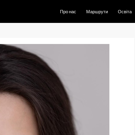
Про нас
Маршрути
Освіта