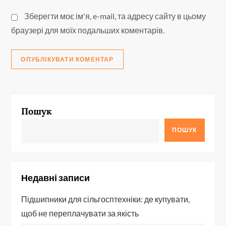
Зберегти моє ім'я, e-mail, та адресу сайту в цьому
браузері для моїх подальших коментарів.
Пошук
ПОШУК
Недавні записи
Підшипники для сільгосптехніки: де купувати,
щоб не переплачувати за якість