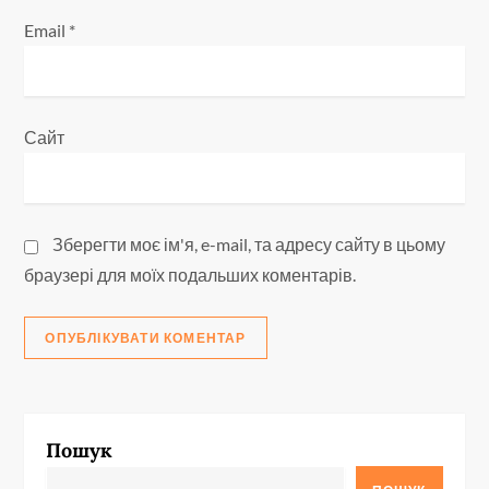
Email
*
Сайт
Зберегти моє ім'я, e-mail, та адресу сайту в цьому
браузері для моїх подальших коментарів.
Пошук