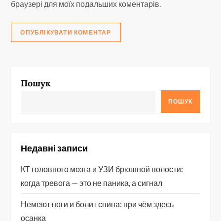
браузері для моїх подальших коментарів.
Пошук
ПОШУК
Недавні записи
КТ головного мозга и УЗИ брюшной полости:
когда тревога — это не паника, а сигнал
Немеют ноги и болит спина: при чём здесь
осанка