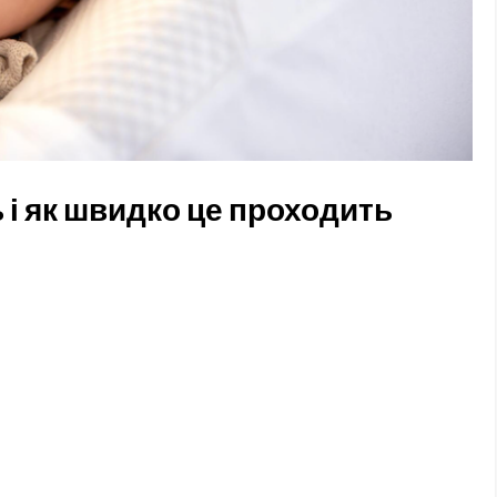
і як швидко це проходить