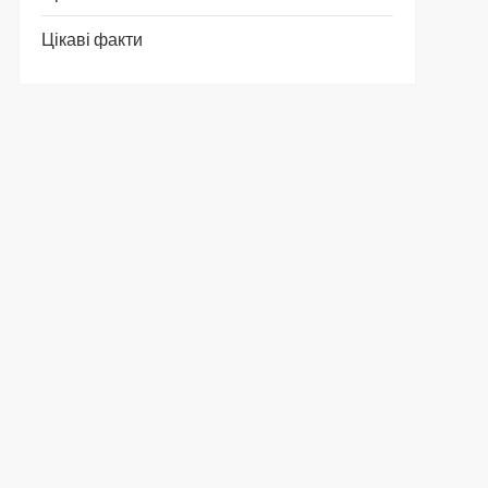
Цікаві факти