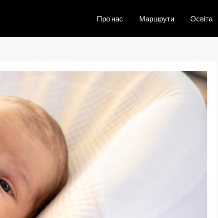
Про нас
Маршрути
Освіта