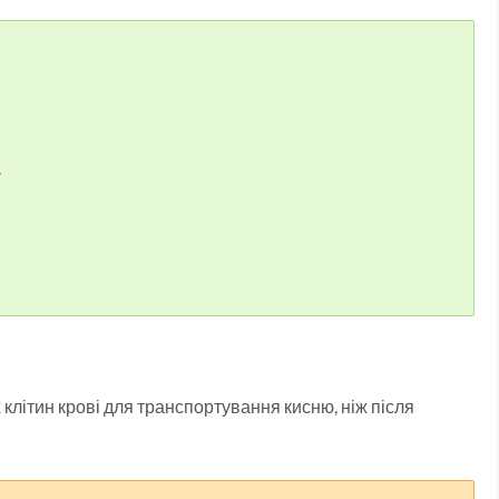
.
клітин крові для транспортування кисню, ніж після